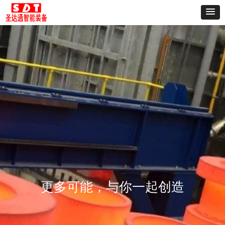
国际市场
设计研发
生产制造
售后服务
更多可能，与你一起创造